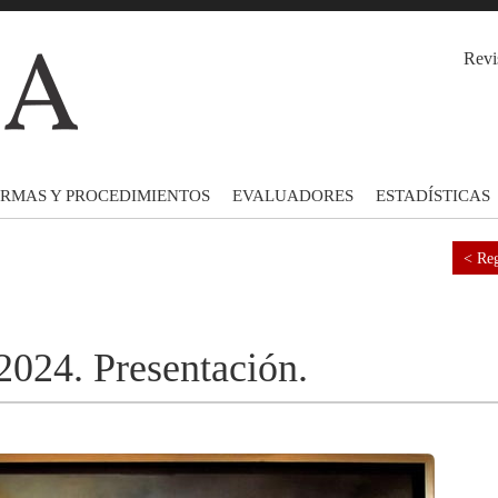
Revi
RMAS Y PROCEDIMIENTOS
EVALUADORES
ESTADÍSTICAS
< Reg
2024. Presentación.