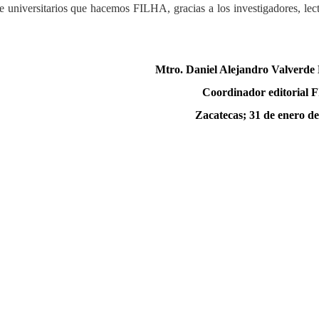
universitarios que hacemos FILHA, gracias a los investigadores, lect
Mtro. Daniel Alejandro Valverde
Coordinador editorial
Zacatecas; 31 de enero de