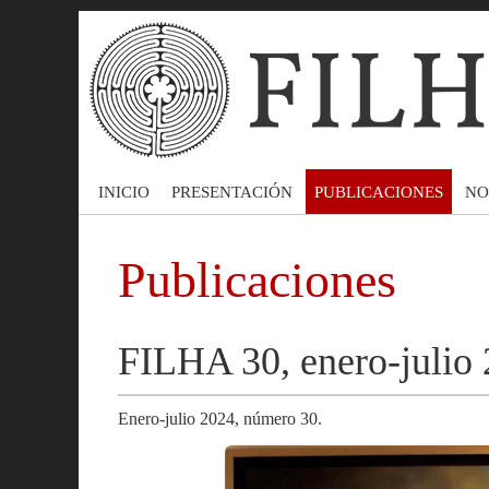
INICIO
PRESENTACIÓN
PUBLICACIONES
NO
Publicaciones
FILHA 30, enero-julio 
Enero-julio 2024, número 30.