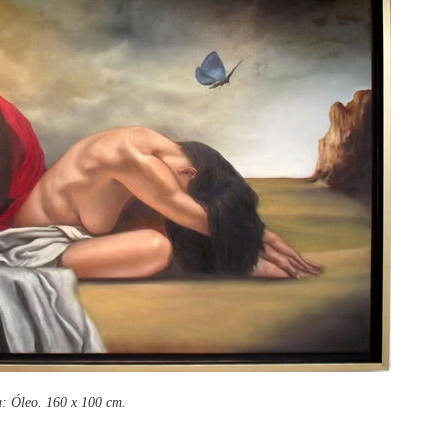
a: Óleo. 160 x 100 cm.