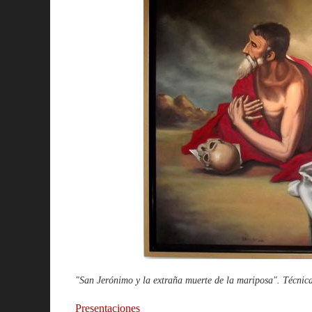
"San Jerónimo y la extraña muerte de la mariposa". Técnic
Presentaciones