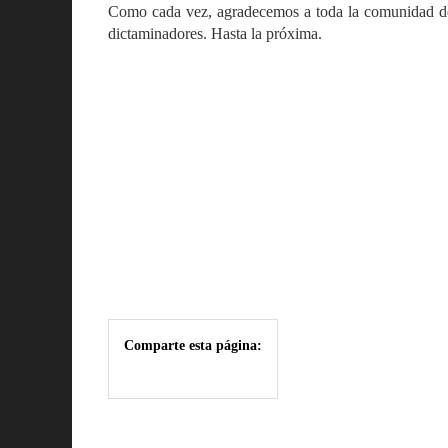
Como cada vez, agradecemos a toda la comunidad de 
dictaminadores. Hasta la próxima.
Comparte esta página: