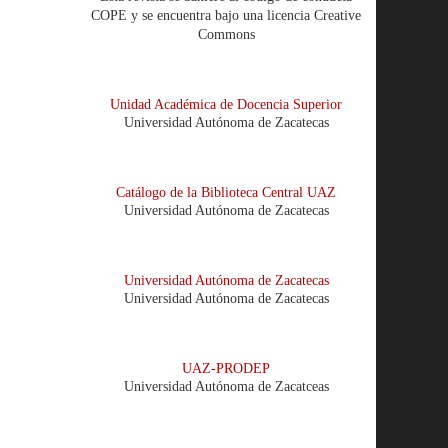
COPE y se encuentra bajo una licencia Creative
Commons
Unidad Académica de Docencia Superior
Universidad Autónoma de Zacatecas
Catálogo de la Biblioteca Central UAZ
Universidad Autónoma de Zacatecas
Universidad Autónoma de Zacatecas
Universidad Autónoma de Zacatecas
UAZ-PRODEP
Universidad Autónoma de Zacatceas