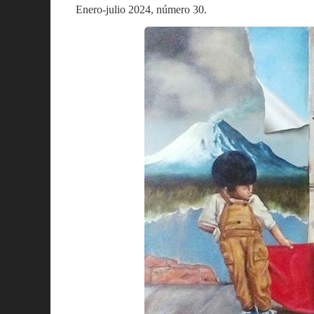
Enero-julio 2024, número 30.