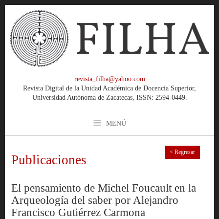
revista_filha@yahoo.com
Revista Digital de la Unidad Académica de Docencia Superior,
Universidad Autónoma de Zacatecas, ISSN: 2594-0449.
MENÚ
< Regresar
Publicaciones
El pensamiento de Michel Foucault en la
Arqueología del saber por Alejandro
Francisco Gutiérrez Carmona