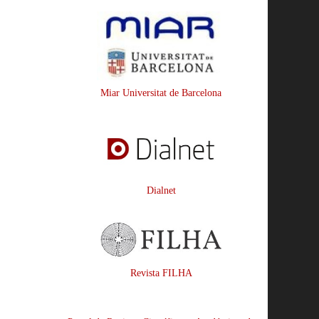
Miar Universitat de Barcelona
Dialnet
Revista FILHA