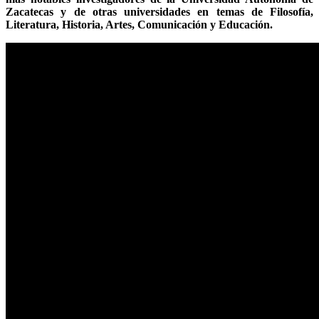
Zacatecas y de otras universidades en temas de Filosofía,
Literatura, Historia, Artes, Comunicación y Educación.