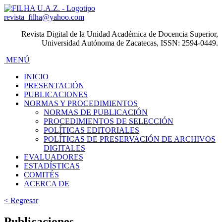
revista_filha@yahoo.com
Revista Digital de la Unidad Académica de Docencia Superior,
Universidad Autónoma de Zacatecas, ISSN: 2594-0449.
MENÚ
INICIO
PRESENTACIÓN
PUBLICACIONES
NORMAS Y PROCEDIMIENTOS
NORMAS DE PUBLICACIÓN
PROCEDIMIENTOS DE SELECCIÓN
POLÍTICAS EDITORIALES
POLÍTICAS DE PRESERVACIÓN DE ARCHIVOS
DIGITALES
EVALUADORES
ESTADÍSTICAS
COMITÉS
ACERCA DE
< Regresar
Publicaciones