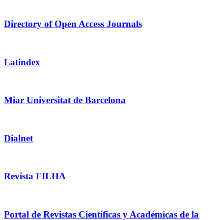
Directory of Open Access Journals
Latindex
Miar Universitat de Barcelona
Dialnet
Revista FILHA
Portal de Revistas Científicas y Académicas de la