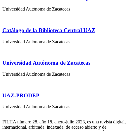
Universidad Autónoma de Zacatecas
Catálogo de la Biblioteca Central UAZ
Universidad Autónoma de Zacatecas
Universidad Autónoma de Zacatecas
Universidad Autónoma de Zacatecas
UAZ-PRODEP
Universidad Autónoma de Zacatceas
FILHA número 28, año 18, enero-julio 2023, es una revista digital,
internacional, arbitrada, indexada, de acceso abierto y de