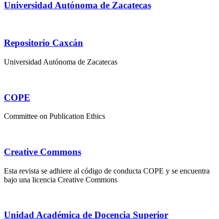
Universidad Autónoma de Zacatecas
Repositorio Caxcán
Universidad Autónoma de Zacatecas
COPE
Committee on Publication Ethics
Creative Commons
Esta revista se adhiere al código de conducta COPE y se encuentra
bajo una licencia Creative Commons
Unidad Académica de Docencia Superior