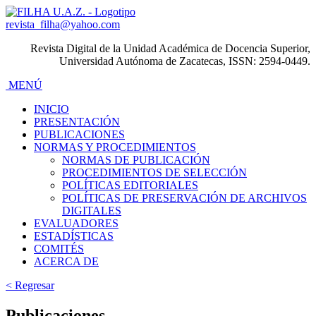
revista_filha@yahoo.com
Revista Digital de la Unidad Académica de Docencia Superior,
Universidad Autónoma de Zacatecas, ISSN: 2594-0449.
MENÚ
INICIO
PRESENTACIÓN
PUBLICACIONES
NORMAS Y PROCEDIMIENTOS
NORMAS DE PUBLICACIÓN
PROCEDIMIENTOS DE SELECCIÓN
POLÍTICAS EDITORIALES
POLÍTICAS DE PRESERVACIÓN DE ARCHIVOS
DIGITALES
EVALUADORES
ESTADÍSTICAS
COMITÉS
ACERCA DE
< Regresar
Publicaciones