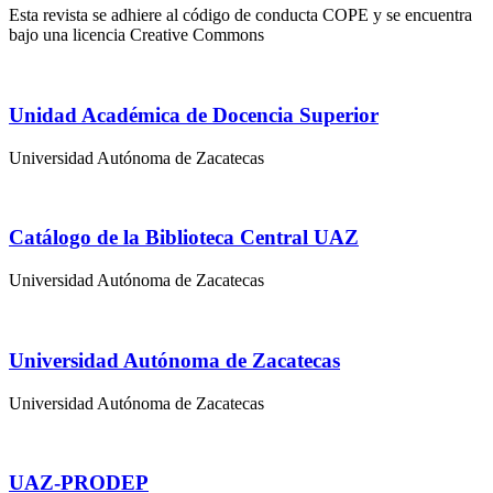
Esta revista se adhiere al código de conducta COPE y se encuentra
bajo una licencia Creative Commons
Unidad Académica de Docencia Superior
Universidad Autónoma de Zacatecas
Catálogo de la Biblioteca Central UAZ
Universidad Autónoma de Zacatecas
Universidad Autónoma de Zacatecas
Universidad Autónoma de Zacatecas
UAZ-PRODEP