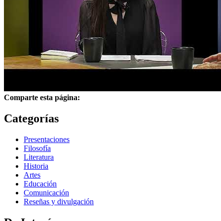
Comparte esta página:
Categorías
Presentaciones
Filosofía
Literatura
Historia
Artes
Educación
Comunicación
Reseñas y divulgación