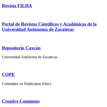
Revista FILHA
Portal de Revistas Científicas y Académicas de la
Universidad Autónoma de Zacatecas
Repositorio Caxcán
Universidad Autónoma de Zacatecas
COPE
Committee on Publication Ethics
Creative Commons