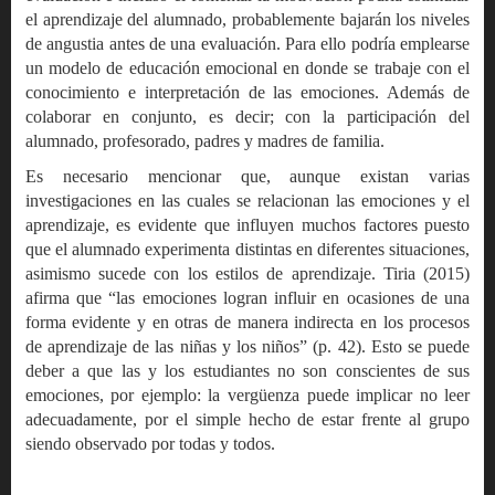
el aprendizaje del alumnado, probablemente bajarán los niveles
de angustia antes de una evaluación. Para ello podría emplearse
un modelo de educación emocional en donde se trabaje con el
conocimiento e interpretación de las emociones. Además de
colaborar en conjunto, es decir; con la participación del
alumnado, profesorado, padres y madres de familia.
Es necesario mencionar que, aunque existan varias
investigaciones en las cuales se relacionan las emociones y el
aprendizaje, es evidente que influyen muchos factores puesto
que el alumnado experimenta distintas en diferentes situaciones,
asimismo sucede con los estilos de aprendizaje. Tiria (2015)
afirma que “las emociones logran influir en ocasiones de una
forma evidente y en otras de manera indirecta en los procesos
de aprendizaje de las niñas y los niños” (p. 42). Esto se puede
deber a que las y los estudiantes no son conscientes de sus
emociones, por ejemplo: la vergüenza puede implicar no leer
adecuadamente, por el simple hecho de estar frente al grupo
siendo observado por todas y todos.