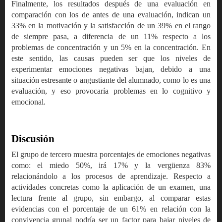
Finalmente, los resultados después de una evaluación en
comparación con los de antes de una evaluación, indican un
33% en la motivación y la satisfacción de un 39% en el rango
de siempre pasa, a diferencia de un 11% respecto a los
problemas de concentración y un 5% en la concentración. En
este sentido, las causas pueden ser que los niveles de
experimentar emociones negativas bajan, debido a una
situación estresante o angustiante del alumnado, como lo es una
evaluación, y eso provocaría problemas en lo cognitivo y
emocional.
Discusión
El grupo de tercero muestra porcentajes de emociones negativas
como: el miedo 50%, irá 17% y la vergüenza 83%
relacionándolo a los procesos de aprendizaje. Respecto a
actividades concretas como la aplicación de un examen, una
lectura frente al grupo, sin embargo, al comparar estas
evidencias con el porcentaje de un 61% en relación con la
convivencia grupal podría ser un factor para bajar niveles de