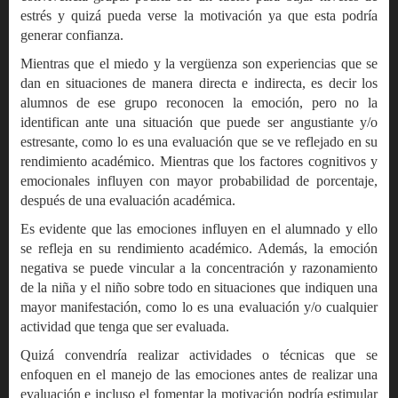
estrés y quizá pueda verse la motivación ya que esta podría
generar confianza.
Mientras que el miedo y la vergüenza son experiencias que se
dan en situaciones de manera directa e indirecta, es decir los
alumnos de ese grupo reconocen la emoción, pero no la
identifican ante una situación que puede ser angustiante y/o
estresante, como lo es una evaluación que se ve reflejado en su
rendimiento académico. Mientras que los factores cognitivos y
emocionales influyen con mayor probabilidad de porcentaje,
después de una evaluación académica.
Es evidente que las emociones influyen en el alumnado y ello
se refleja en su rendimiento académico. Además, la emoción
negativa se puede vincular a la concentración y razonamiento
de la niña y el niño sobre todo en situaciones que indiquen una
mayor manifestación, como lo es una evaluación y/o cualquier
actividad que tenga que ser evaluada.
Quizá convendría realizar actividades o técnicas que se
enfoquen en el manejo de las emociones antes de realizar una
evaluación e incluso el fomentar la motivación podría estimular