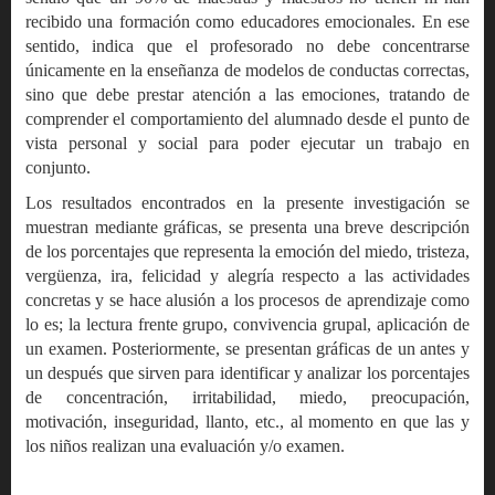
recibido una formación como educadores emocionales. En ese
sentido, indica que el profesorado no debe concentrarse
únicamente en la enseñanza de modelos de conductas correctas,
sino que debe prestar atención a las emociones, tratando de
comprender el comportamiento del alumnado desde el punto de
vista personal y social para poder ejecutar un trabajo en
conjunto.
Los resultados encontrados en la presente investigación se
muestran mediante gráficas, se presenta una breve descripción
de los porcentajes que representa la emoción del miedo, tristeza,
vergüenza, ira, felicidad y alegría respecto a las actividades
concretas y se hace alusión a los procesos de aprendizaje como
lo es; la lectura frente grupo, convivencia grupal, aplicación de
un examen. Posteriormente, se presentan gráficas de un antes y
un después que sirven para identificar y analizar los porcentajes
de concentración, irritabilidad, miedo, preocupación,
motivación, inseguridad, llanto, etc., al momento en que las y
los niños realizan una evaluación y/o examen.