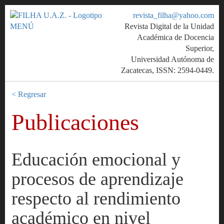
revista_filha@yahoo.com
MENÚ
Revista Digital de la Unidad
Académica de Docencia
Superior,
Universidad Autónoma de
Zacatecas, ISSN: 2594-0449.
< Regresar
Publicaciones
Educación emocional y
procesos de aprendizaje
respecto al rendimiento
académico en nivel