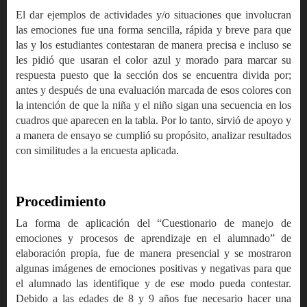
El dar ejemplos de actividades y/o situaciones que involucran
las emociones fue una forma sencilla, rápida y breve para que
las y los estudiantes contestaran de manera precisa e incluso se
les pidió que usaran el color azul y morado para marcar su
respuesta puesto que la sección dos se encuentra divida por;
antes y después de una evaluación marcada de esos colores con
la intención de que la niña y el niño sigan una secuencia en los
cuadros que aparecen en la tabla. Por lo tanto, sirvió de apoyo y
a manera de ensayo se cumplió su propósito, analizar resultados
con similitudes a la encuesta aplicada.
Procedimiento
La forma de aplicación del “Cuestionario de manejo de
emociones y procesos de aprendizaje en el alumnado” de
elaboración propia, fue de manera presencial y se mostraron
algunas imágenes de emociones positivas y negativas para que
el alumnado las identifique y de ese modo pueda contestar.
Debido a las edades de 8 y 9 años fue necesario hacer una