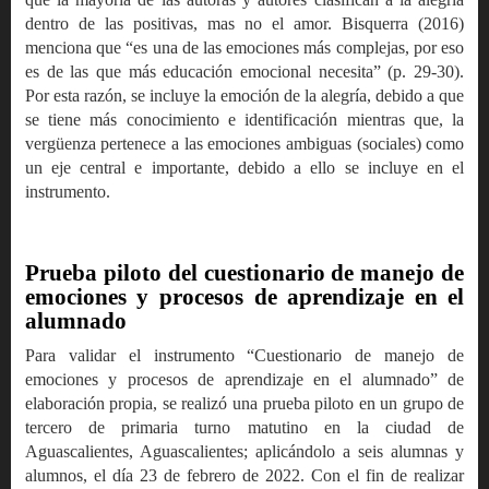
dentro de las positivas, mas no el amor. Bisquerra (2016)
menciona que “es una de las emociones más complejas, por eso
es de las que más educación emocional necesita” (p. 29-30).
Por esta razón, se incluye la emoción de la alegría, debido a que
se tiene más conocimiento e identificación mientras que, la
vergüenza pertenece a las emociones ambiguas (sociales) como
un eje central e importante, debido a ello se incluye en el
instrumento.
Prueba piloto del cuestionario de manejo de
emociones y procesos de aprendizaje en el
alumnado
Para validar el instrumento “Cuestionario de manejo de
emociones y procesos de aprendizaje en el alumnado” de
elaboración propia, se realizó una prueba piloto en un grupo de
tercero de primaria turno matutino en la ciudad de
Aguascalientes, Aguascalientes; aplicándolo a seis alumnas y
alumnos, el día 23 de febrero de 2022. Con el fin de realizar