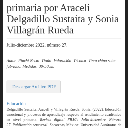
primaria por Araceli
Delgadillo Sustaita y Sonia
Villagrán Rueda
Julio-diciembre 2022, número 27.
Autor: Pinchi Necro. Título: Valoración. Técnica: Tinta china sobre
fabriano. Medidas: 30x50cm.
Descargar Archivo PDF
Educación
Delgadillo Sustaita, Araceli y Villagrán Rueda, Sonia. (2022). Educación
emocional y procesos de aprendizaje respecto al rendimiento académico
en nivel primaria.
Revista digital FILHA. Julio-diciembre. Número
27. Publicación semestral.
Zacatecas, México: Universidad Autónoma de