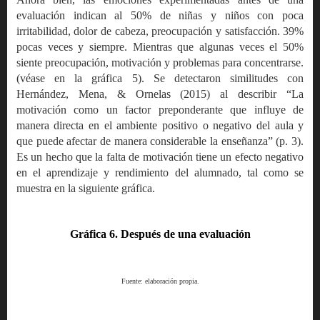
evaluación indican al 50% de niñas y niños con poca
irritabilidad, dolor de cabeza, preocupación y satisfacción. 39%
pocas veces y siempre. Mientras que algunas veces el 50%
siente preocupación, motivación y problemas para concentrarse.
(véase en la gráfica 5). Se detectaron similitudes con
Hernández, Mena, & Ornelas (2015) al describir “La
motivación como un factor preponderante que influye de
manera directa en el ambiente positivo o negativo del aula y
que puede afectar de manera considerable la enseñanza” (p. 3).
Es un hecho que la falta de motivación tiene un efecto negativo
en el aprendizaje y rendimiento del alumnado, tal como se
muestra en la siguiente gráfica.
Gráfica 6. Después de una evaluación
Fuente: elaboración propia.