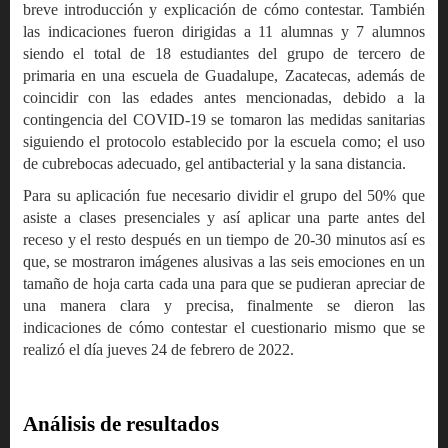
breve introducción y explicación de cómo contestar. También
las indicaciones fueron dirigidas a 11 alumnas y 7 alumnos
siendo el total de 18 estudiantes del grupo de tercero de
primaria en una escuela de Guadalupe, Zacatecas, además de
coincidir con las edades antes mencionadas, debido a la
contingencia del COVID-19 se tomaron las medidas sanitarias
siguiendo el protocolo establecido por la escuela como; el uso
de cubrebocas adecuado, gel antibacterial y la sana distancia.
Para su aplicación fue necesario dividir el grupo del 50% que
asiste a clases presenciales y así aplicar una parte antes del
receso y el resto después en un tiempo de 20-30 minutos así es
que, se mostraron imágenes alusivas a las seis emociones en un
tamaño de hoja carta cada una para que se pudieran apreciar de
una manera clara y precisa, finalmente se dieron las
indicaciones de cómo contestar el cuestionario mismo que se
realizó el día jueves 24 de febrero de 2022.
Análisis de resultados