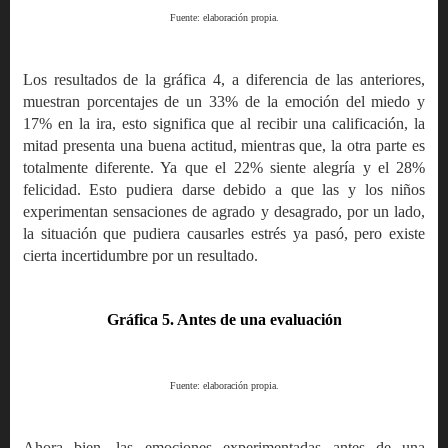
Fuente: elaboración propia.
Los resultados de la gráfica 4, a diferencia de las anteriores,
muestran porcentajes de un 33% de la emoción del miedo y
17% en la ira, esto significa que al recibir una calificación, la
mitad presenta una buena actitud, mientras que, la otra parte es
totalmente diferente. Ya que el 22% siente alegría y el 28%
felicidad. Esto pudiera darse debido a que las y los niños
experimentan sensaciones de agrado y desagrado, por un lado,
la situación que pudiera causarles estrés ya pasó, pero existe
cierta incertidumbre por un resultado.
Gráfica 5. Antes de una evaluación
Fuente: elaboración propia.
Ahora bien, las emociones experimentadas antes de una