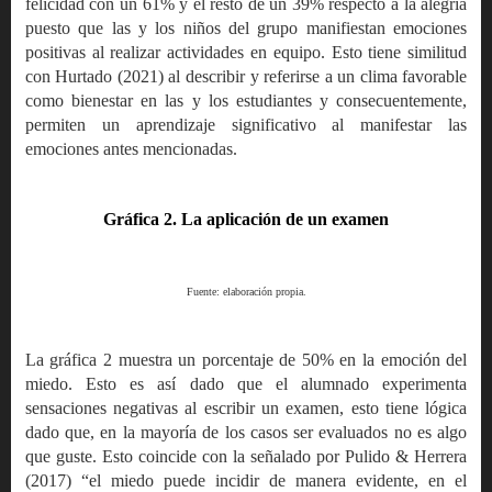
felicidad con un 61% y el resto de un 39% respecto a la alegría
puesto que las y los niños del grupo manifiestan emociones
positivas al realizar actividades en equipo. Esto tiene similitud
con Hurtado (2021) al describir y referirse a un clima favorable
como bienestar en las y los estudiantes y consecuentemente,
permiten un aprendizaje significativo al manifestar las
emociones antes mencionadas.
Gráfica 2. L
a aplicación de un examen
Fuente: elaboración propia.
La gráfica 2 muestra un porcentaje de 50% en la emoción del
miedo. Esto es así dado que el alumnado experimenta
sensaciones negativas al escribir un examen, esto tiene lógica
dado que, en la mayoría de los casos ser evaluados no es algo
que guste. Esto coincide con la señalado por Pulido & Herrera
(2017) “el miedo puede incidir de manera evidente, en el