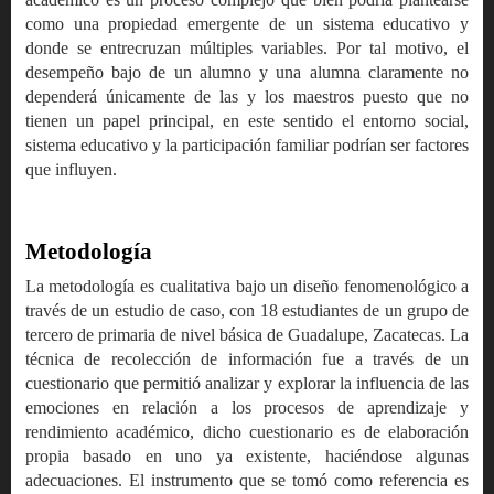
como una propiedad emergente de un sistema educativo y
donde se entrecruzan múltiples variables. Por tal motivo, el
desempeño bajo de un alumno y una alumna claramente no
dependerá únicamente de las y los maestros puesto que no
tienen un papel principal, en este sentido el entorno social,
sistema educativo y la participación familiar podrían ser factores
que influyen.
Metodología
La metodología es cualitativa bajo un diseño fenomenológico a
través de un estudio de caso, con 18 estudiantes de un grupo de
tercero de primaria de nivel básica de Guadalupe, Zacatecas. La
técnica de recolección de información fue a través de un
cuestionario que permitió analizar y explorar la influencia de las
emociones en relación a los procesos de aprendizaje y
rendimiento académico, dicho cuestionario es de elaboración
propia basado en uno ya existente, haciéndose algunas
adecuaciones. El instrumento que se tomó como referencia es