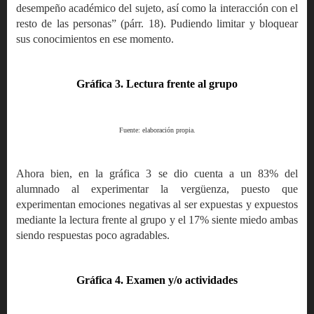
desempeño académico del sujeto, así como la interacción con el
resto de las personas” (párr. 18). Pudiendo limitar y bloquear
sus conocimientos en ese momento.
Gráfica 3. Lectura frente al grupo
Fuente: elaboración propia.
Ahora bien, en la gráfica 3 se dio cuenta a un 83% del
alumnado al experimentar la vergüenza, puesto que
experimentan emociones negativas al ser expuestas y expuestos
mediante la lectura frente al grupo y el 17% siente miedo ambas
siendo respuestas poco agradables.
Gráfica 4. Examen y/o actividades