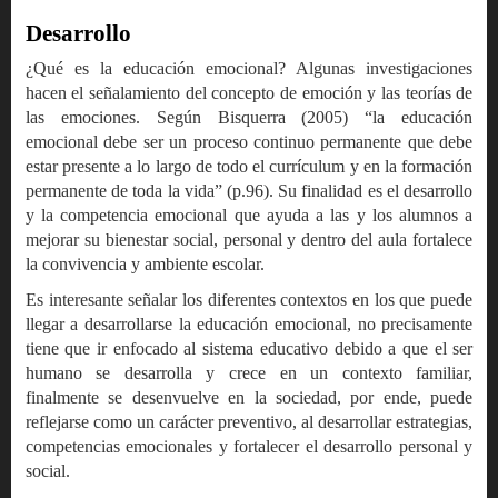
Desarrollo
¿Qué es la educación emocional? Algunas investigaciones
hacen el señalamiento del concepto de emoción y las teorías de
las emociones. Según Bisquerra (2005) “la educación
emocional debe ser un proceso continuo permanente que debe
estar presente a lo largo de todo el currículum y en la formación
permanente de toda la vida” (p.96). Su finalidad es el desarrollo
y la competencia emocional que ayuda a las y los alumnos a
mejorar su bienestar social, personal y dentro del aula fortalece
la convivencia y ambiente escolar.
Es interesante señalar los diferentes contextos en los que puede
llegar a desarrollarse la educación emocional, no precisamente
tiene que ir enfocado al sistema educativo debido a que el ser
humano se desarrolla y crece en un contexto familiar,
finalmente se desenvuelve en la sociedad, por ende, puede
reflejarse como un carácter preventivo, al desarrollar estrategias,
competencias emocionales y fortalecer el desarrollo personal y
social.