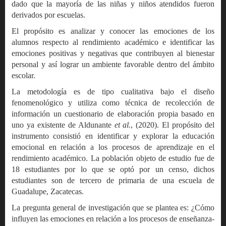
dado que la mayoría de las niñas y niños atendidos fueron
derivados por escuelas.
El propósito es analizar y conocer las emociones de los
alumnos respecto al rendimiento académico e identificar las
emociones positivas y negativas que contribuyen al bienestar
personal y así lograr un ambiente favorable dentro del ámbito
escolar.
La metodología es de tipo cualitativa bajo el diseño
fenomenológico y utiliza como técnica de recolección de
información un cuestionario de elaboración propia basado en
uno ya existente de Aldunante
et al.
, (2020). El propósito del
instrumento consistió en identificar y explorar la educación
emocional en relación a los procesos de aprendizaje en el
rendimiento académico. La población objeto de estudio fue de
18 estudiantes por lo que se optó por un censo, dichos
estudiantes son de tercero de primaria de una escuela de
Guadalupe, Zacatecas.
La pregunta general de investigación que se plantea es: ¿Cómo
influyen las emociones en relación a los procesos de enseñanza-