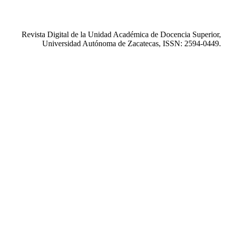
Revista Digital de la Unidad Académica de Docencia Superior,
Universidad Autónoma de Zacatecas, ISSN: 2594-0449.