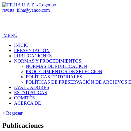
revista_filha@yahoo.com
MENÚ
INICIO
PRESENTACIÓN
PUBLICACIONES
NORMAS Y PROCEDIMIENTOS
NORMAS DE PUBLICACIÓN
PROCEDIMIENTOS DE SELECCIÓN
POLÍTICAS EDITORIALES
POLÍTICAS DE PRESERVACIÓN DE ARCHIVOS 
EVALUADORES
ESTADÍSTICAS
COMITÉS
ACERCA DE
< Regresar
Publicaciones