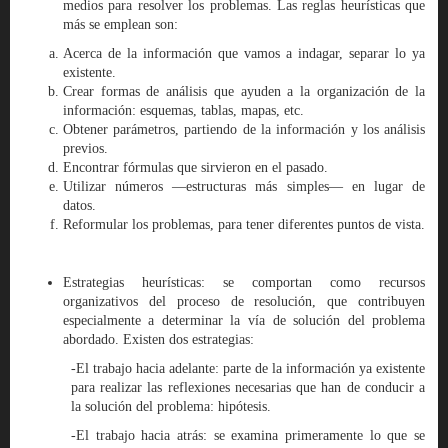
medios para resolver los problemas. Las reglas heurísticas que
más se emplean son:
Acerca de la información que vamos a indagar, separar lo ya
existente.
Crear formas de análisis que ayuden a la organización de la
información: esquemas, tablas, mapas, etc.
Obtener parámetros, partiendo de la información y los análisis
previos.
Encontrar fórmulas que sirvieron en el pasado.
Utilizar números —estructuras más simples— en lugar de
datos.
Reformular los problemas, para tener diferentes puntos de vista.
Estrategias heurísticas: se comportan como recursos
organizativos del proceso de resolución, que contribuyen
especialmente a determinar la vía de solución del problema
abordado. Existen dos estrategias:
-El trabajo hacia adelante: parte de la información ya existente
para realizar las reflexiones necesarias que han de conducir a
la solución del problema: hipótesis.
-El trabajo hacia atrás: se examina primeramente lo que se