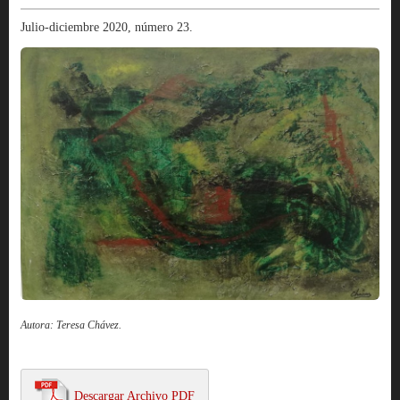
Julio-diciembre 2020, número 23.
Autora: Teresa Chávez.
Descargar Archivo PDF