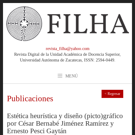
revista_filha@yahoo.com
Revista Digital de la Unidad Académica de Docencia Superior,
Universidad Autónoma de Zacatecas, ISSN: 2594-0449.
MENÚ
< Regresar
Publicaciones
Estética heurística y diseño (picto)gráfico
por César Bernabé Jiménez Ramírez y
Ernesto Pesci Gaytán