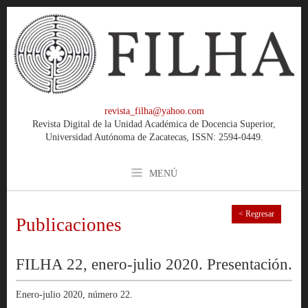
revista_filha@yahoo.com
Revista Digital de la Unidad Académica de Docencia Superior,
Universidad Autónoma de Zacatecas, ISSN: 2594-0449.
MENÚ
< Regresar
Publicaciones
FILHA 22, enero-julio 2020. Presentación.
Enero-julio 2020, número 22.