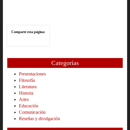
Comparte esta página:
Categorías
Presentaciones
Filosofía
Literatura
Historia
Artes
Educación
Comunicación
Reseñas y divulgación