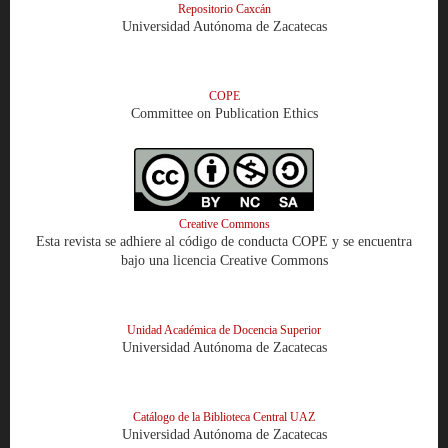
Repositorio Caxcán
Universidad Autónoma de Zacatecas
COPE
Committee on Publication Ethics
Creative Commons
Esta revista se adhiere al código de conducta COPE y se encuentra
bajo una licencia Creative Commons
Unidad Académica de Docencia Superior
Universidad Autónoma de Zacatecas
Catálogo de la Biblioteca Central UAZ
Universidad Autónoma de Zacatecas