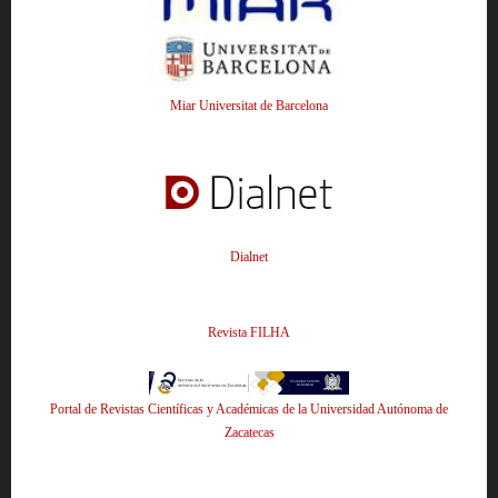
Miar Universitat de Barcelona
Dialnet
Revista FILHA
Portal de Revistas Científicas y Académicas de la Universidad Autónoma de
Zacatecas