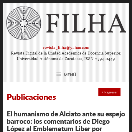
revista_filha@yahoo.com
Revista Digital de la Unidad Académica de Docencia Superior,
Universidad Autónoma de Zacatecas, ISSN: 2594-0449.
MENÚ
< Regresar
Publicaciones
El humanismo de Alciato ante su espejo
barroco: los comentarios de Diego
López al Emblematum Liber por