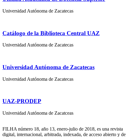
Universidad Autónoma de Zacatecas
Catálogo de la Biblioteca Central UAZ
Universidad Autónoma de Zacatecas
Universidad Autónoma de Zacatecas
Universidad Autónoma de Zacatecas
UAZ-PRODEP
Universidad Autónoma de Zacatceas
FILHA número 18, año 13, enero-julio de 2018, es una revista
digital, internacional, arbitrada, indexada, de acceso abierto y de