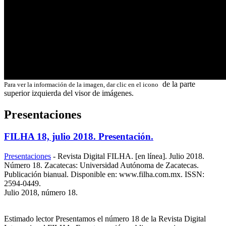
de la parte
Para ver la información de la imagen, dar clic en el icono
superior izquierda del visor de imágenes.
Presentaciones
FILHA 18, julio 2018. Presentación.
Presentaciones
-
Revista Digital FILHA. [en línea]. Julio 2018.
Número 18. Zacatecas: Universidad Autónoma de Zacatecas.
Publicación bianual. Disponible en: www.filha.com.mx. ISSN:
2594-0449.
Julio 2018, número 18.
Estimado lector Presentamos el número 18 de la Revista Digital