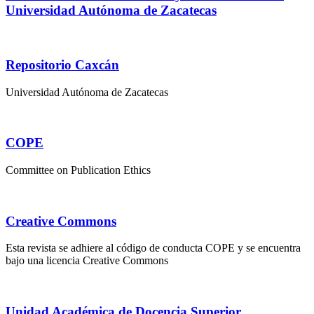
Universidad Autónoma de Zacatecas
Repositorio Caxcán
Universidad Autónoma de Zacatecas
COPE
Committee on Publication Ethics
Creative Commons
Esta revista se adhiere al código de conducta COPE y se encuentra
bajo una licencia Creative Commons
Unidad Académica de Docencia Superior