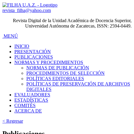
revista_filha@yahoo.com
Revista Digital de la Unidad Académica de Docencia Superior,
Universidad Autónoma de Zacatecas, ISSN: 2594-0449.
MENÚ
INICIO
PRESENTACIÓN
PUBLICACIONES
NORMAS Y PROCEDIMIENTOS
NORMAS DE PUBLICACIÓN
PROCEDIMIENTOS DE SELECCIÓN
POLÍTICAS EDITORIALES
POLÍTICAS DE PRESERVACIÓN DE ARCHIVOS
DIGITALES
EVALUADORES
ESTADÍSTICAS
COMITÉS
ACERCA DE
< Regresar
Publicaciones