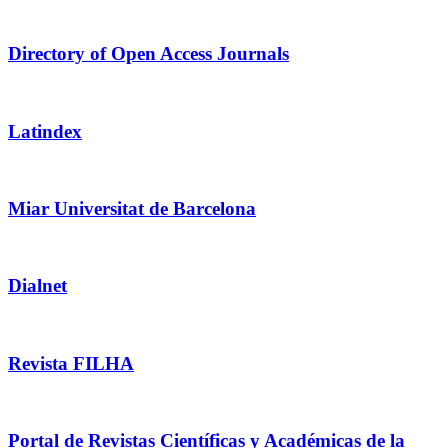
Directory of Open Access Journals
Latindex
Miar Universitat de Barcelona
Dialnet
Revista FILHA
Portal de Revistas Científicas y Académicas de la