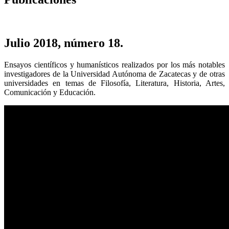
Julio 2018, número 18.
Ensayos científicos y humanísticos realizados por los más notables
investigadores de la Universidad Autónoma de Zacatecas y de otras
universidades en temas de Filosofía, Literatura, Historia, Artes,
Comunicación y Educación.