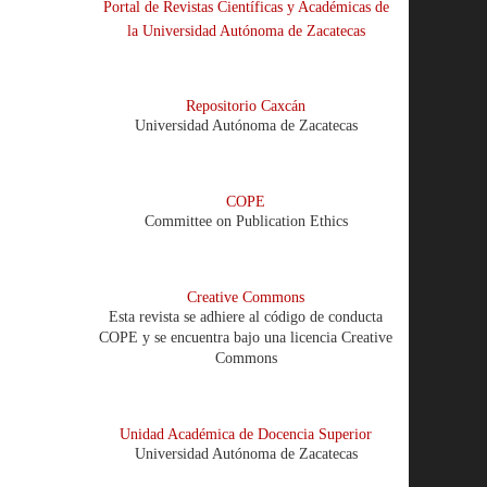
Portal de Revistas Científicas y Académicas de
la Universidad Autónoma de Zacatecas
Repositorio Caxcán
Universidad Autónoma de Zacatecas
COPE
Committee on Publication Ethics
Creative Commons
Esta revista se adhiere al código de conducta
COPE y se encuentra bajo una licencia Creative
Commons
Unidad Académica de Docencia Superior
Universidad Autónoma de Zacatecas