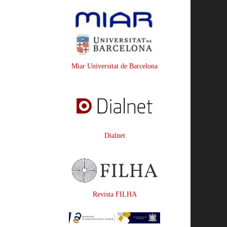
Miar Universitat de Barcelona
Dialnet
Revista FILHA