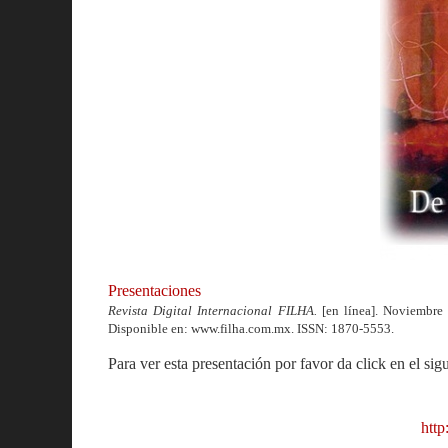
Presentaciones
Revista Digital Internacional FILHA.
[en línea]. Noviembre 
Disponible en: www.filha.com.mx. ISSN: 1870-5553.
Para ver esta presentación por favor da click en el sig
http