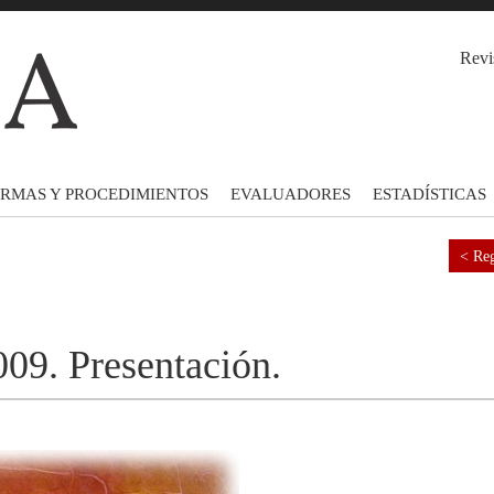
Revi
RMAS Y PROCEDIMIENTOS
EVALUADORES
ESTADÍSTICAS
< Reg
09. Presentación.