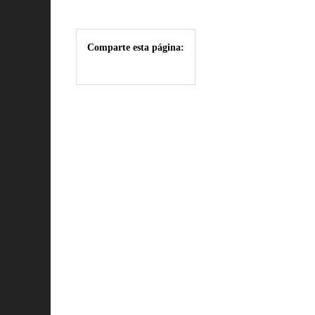
Comparte esta página: