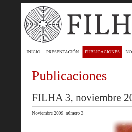
INICIO
PRESENTACIÓN
PUBLICACIONES
NO
Publicaciones
FILHA 3, noviembre 20
Noviembre 2009, número 3.