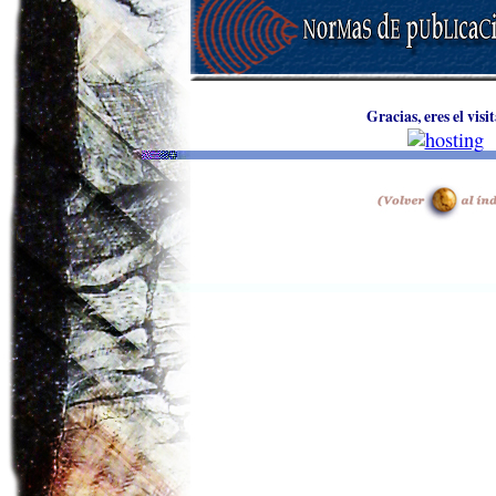
Gracias, eres el visi