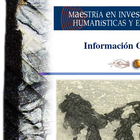
Información 