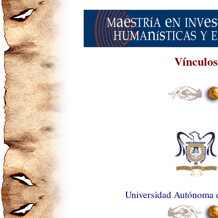
Vínculos
Universidad Autónoma 