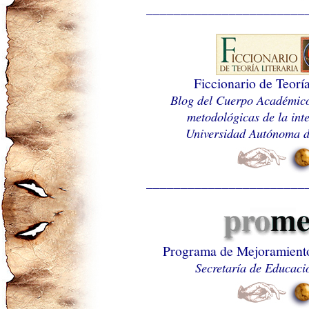
_______________________
Ficcionario de Teoría
Blog del Cuerpo Académico
metodológicas de la int
Universidad Autónoma d
_______________________
Programa de Mejoramiento
Secretaría de Educaci