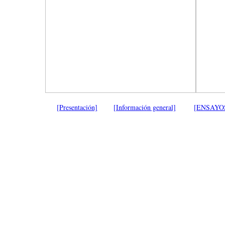
[Presentación]
[Información general]
[ENSAYO