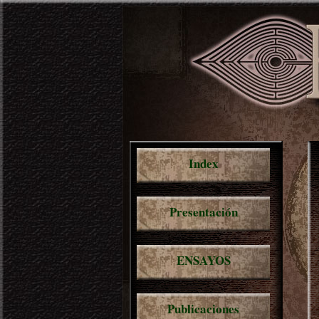
Index
Presentación
ENSAYOS
Publicaciones