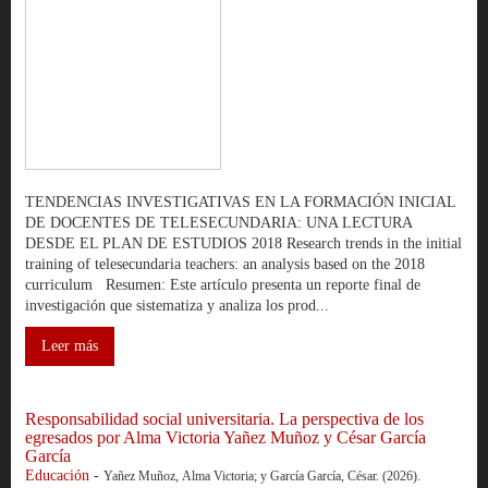
TENDENCIAS INVESTIGATIVAS EN LA FORMACIÓN INICIAL
DE DOCENTES DE TELESECUNDARIA: UNA LECTURA
DESDE EL PLAN DE ESTUDIOS 2018 Research trends in the initial
training of telesecundaria teachers: an analysis based on the 2018
curriculum Resumen: Este artículo presenta un reporte final de
investigación que sistematiza y analiza los prod...
Leer más
Responsabilidad social universitaria. La perspectiva de los
egresados por Alma Victoria Yañez Muñoz y César García
García
Educación
-
Yañez Muñoz, Alma Victoria; y García García, César. (2026).