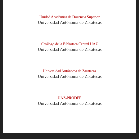
Unidad Académica de Docencia Superior
Universidad Autónoma de Zacatecas
Catálogo de la Biblioteca Central UAZ
Universidad Autónoma de Zacatecas
Universidad Autónoma de Zacatecas
Universidad Autónoma de Zacatecas
UAZ-PRODEP
Universidad Autónoma de Zacatceas