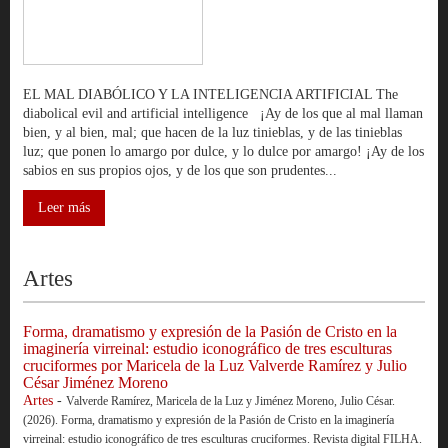
EL MAL DIABÓLICO Y LA INTELIGENCIA ARTIFICIAL The
diabolical evil and artificial intelligence ¡Ay de los que al mal llaman
bien, y al bien, mal; que hacen de la luz tinieblas, y de las tinieblas
luz; que ponen lo amargo por dulce, y lo dulce por amargo! ¡Ay de los
sabios en sus propios ojos, y de los que son prudentes...
Leer más
Artes
Forma, dramatismo y expresión de la Pasión de Cristo en la
imaginería virreinal: estudio iconográfico de tres esculturas
cruciformes por Maricela de la Luz Valverde Ramírez y Julio
César Jiménez Moreno
Artes
-
Valverde Ramírez, Maricela de la Luz y Jiménez Moreno, Julio César.
(2026). Forma, dramatismo y expresión de la Pasión de Cristo en la imaginería
virreinal: estudio iconográfico de tres esculturas cruciformes. Revista digital FILHA.