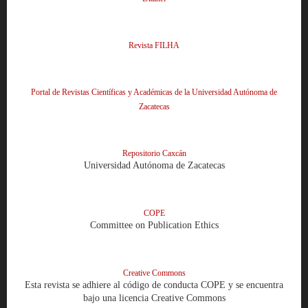
Revista FILHA
Portal de Revistas Científicas y Académicas de la Universidad Autónoma de
Zacatecas
Repositorio Caxcán
Universidad Autónoma de Zacatecas
COPE
Committee on Publication Ethics
Creative Commons
Esta revista se adhiere al código de conducta COPE y se encuentra
bajo una licencia Creative Commons