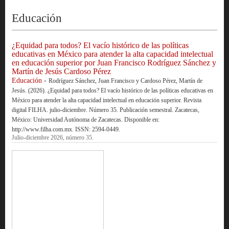
Educación
¿Equidad para todos? El vacío histórico de las políticas
educativas en México para atender la alta capacidad intelectual
en educación superior por Juan Francisco Rodríguez Sánchez y
Martín de Jesús Cardoso Pérez
Educación
-
Rodríguez Sánchez, Juan Francisco y Cardoso Pérez, Martín de
Jesús. (2026). ¿Equidad para todos? El vacío histórico de las políticas educativas en
México para atender la alta capacidad intelectual en educación superior. Revista
digital FILHA. julio-diciembre. Número 35. Publicación semestral. Zacatecas,
México: Universidad Autónoma de Zacatecas. Disponible en:
http://www.filha.com.mx. ISSN: 2594-0449.
Julio-diciembre 2026, número 35.