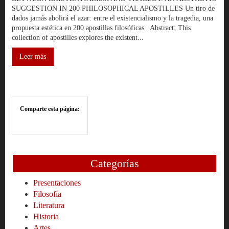
SUGGESTION IN 200 PHILOSOPHICAL APOSTILLES Un tiro de
dados jamás abolirá el azar: entre el existencialismo y la tragedia, una
propuesta estética en 200 apostillas filosóficas Abstract: This
collection of apostilles explores the existent...
Leer más
Comparte esta página:
Categorías
Presentaciones
Filosofía
Literatura
Historia
Artes