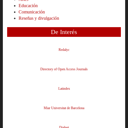
Educación
Comunicación
Reseñas y divulgación
De Interés
Redalyc
Directory of Open Access Journals
Latindex
Miar Universitat de Barcelona
Dialnet