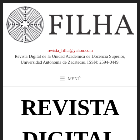
revista_filha@yahoo.com
Revista Digital de la Unidad Académica de Docencia Superior,
Universidad Autónoma de Zacatecas, ISSN: 2594-0449.
MENÚ
REVISTA
DIGITAL